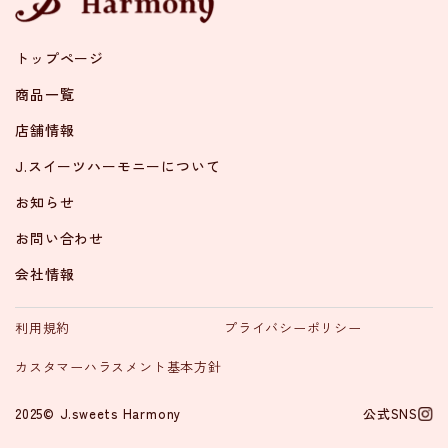
トップページ
商品一覧
店舗情報
J.スイーツハーモニーについて
お知らせ
お問い合わせ
会社情報
利用規約
プライバシーポリシー
カスタマーハラスメント基本方針
2025© J.sweets Harmony
公式SNS