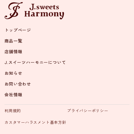
トップページ
商品一覧
店舗情報
J.スイーツハーモニーについて
お知らせ
お問い合わせ
会社情報
利用規約
プライバシーポリシー
カスタマーハラスメント基本方針