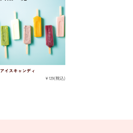
アイスキャンディ
¥129
(税込)