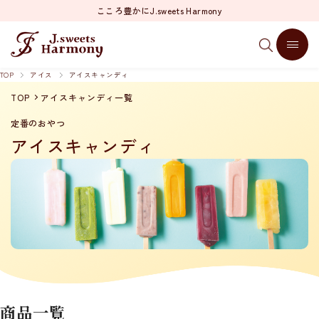
こころ豊かにJ.sweets Harmony
TOP
アイス
アイスキャンディ
TOP
アイスキャンディ一覧
定番のおやつ
アイスキャンディ
商品一覧