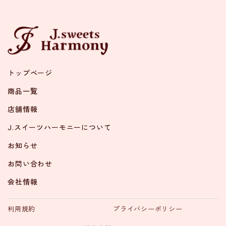
トップページ
商品一覧
店舗情報
J.スイーツハーモニーについて
お知らせ
お問い合わせ
会社情報
利用規約
プライバシーポリシー